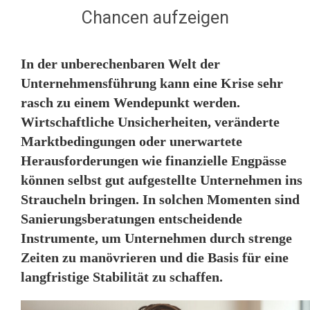
Chancen aufzeigen
In der unberechenbaren Welt der
Unternehmensführung kann eine Krise sehr
rasch zu einem Wendepunkt werden.
Wirtschaftliche Unsicherheiten, veränderte
Marktbedingungen oder unerwartete
Herausforderungen wie finanzielle Engpässe
können selbst gut aufgestellte Unternehmen ins
Straucheln bringen. In solchen Momenten sind
Sanierungsberatungen entscheidende
Instrumente, um Unternehmen durch strenge
Zeiten zu manövrieren und die Basis für eine
langfristige Stabilität zu schaffen.