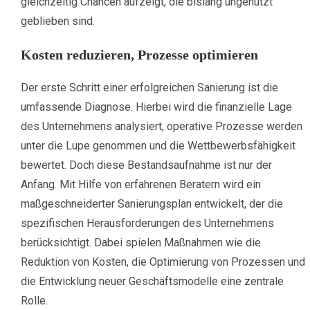
gleichzeitig Chancen aufzeigt, die bislang ungenutzt
geblieben sind.
Kosten reduzieren, Prozesse optimieren
Der erste Schritt einer erfolgreichen Sanierung ist die
umfassende Diagnose. Hierbei wird die finanzielle Lage
des Unternehmens analysiert, operative Prozesse werden
unter die Lupe genommen und die Wettbewerbsfähigkeit
bewertet. Doch diese Bestandsaufnahme ist nur der
Anfang. Mit Hilfe von erfahrenen Beratern wird ein
maßgeschneiderter Sanierungsplan entwickelt, der die
spezifischen Herausforderungen des Unternehmens
berücksichtigt. Dabei spielen Maßnahmen wie die
Reduktion von Kosten, die Optimierung von Prozessen und
die Entwicklung neuer Geschäftsmodelle eine zentrale
Rolle.