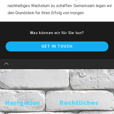
nachhaltiges Wachstum zu schaffen. Gemeinsam legen wir
den Grundstein für Ihren Erfolg von morgen.
Was können wir für Sie tun?
GET IN TOUCH
Navigation
Rechtliches