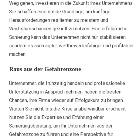
Weg gehen, investieren in die Zukunft ihres Unternehmens.
Sie schaffen eine solide Grundlage, um künftige
Herausforderungen resilienter zu meistern und
Wachstumschancen gezielt zu nutzen. Eine erfolgreiche
Sanierung kann das Unternehmen nicht nur stabilisieren,
sondern es auch agiler, wettbewerbsfähiger und profitabler
machen.
Raus aus der Gefahrenzone
Unternehmer, die frühzeitig handeln und professionelle
Unterstützung in Anspruch nehmen, haben die besten
Chancen, ihre Firma wieder auf Erfolgskurs zu bringen.
Warten Sie nicht, bis die Krise unüberwindbar erscheint.
Nutzen Sie die Expertise und Erfahrung einer
Sanierungsberatung, um Ihr Unternehmen aus der
Gefahrenzone zu führen und eine Perspektive für