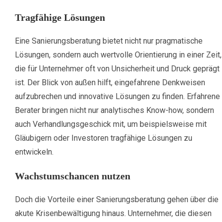
Tragfähige Lösungen
Eine Sanierungsberatung bietet nicht nur pragmatische
Lösungen, sondern auch wertvolle Orientierung in einer Zeit,
die für Unternehmer oft von Unsicherheit und Druck geprägt
ist. Der Blick von außen hilft, eingefahrene Denkweisen
aufzubrechen und innovative Lösungen zu finden. Erfahrene
Berater bringen nicht nur analytisches Know-how, sondern
auch Verhandlungsgeschick mit, um beispielsweise mit
Gläubigern oder Investoren tragfähige Lösungen zu
entwickeln.
Wachstumschancen nutzen
Doch die Vorteile einer Sanierungsberatung gehen über die
akute Krisenbewältigung hinaus. Unternehmer, die diesen