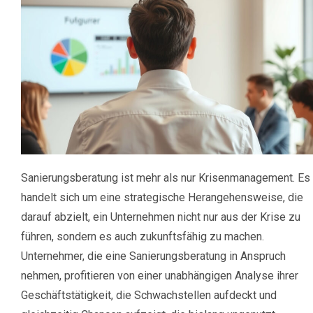
Sanierungsberatung ist mehr als nur Krisenmanagement. Es
handelt sich um eine strategische Herangehensweise, die
darauf abzielt, ein Unternehmen nicht nur aus der Krise zu
führen, sondern es auch zukunftsfähig zu machen.
Unternehmer, die eine Sanierungsberatung in Anspruch
nehmen, profitieren von einer unabhängigen Analyse ihrer
Geschäftstätigkeit, die Schwachstellen aufdeckt und